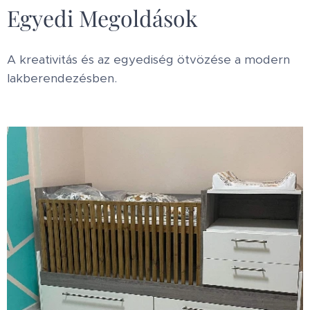
Egyedi Megoldások
A kreativitás és az egyediség ötvözése a modern
lakberendezésben.